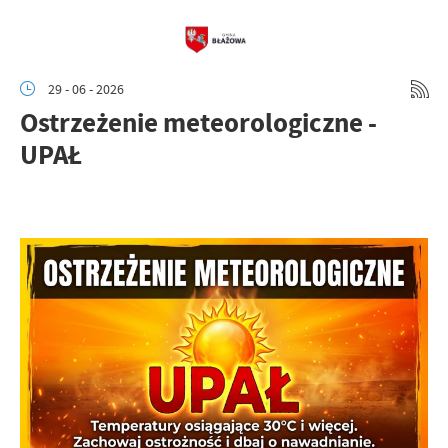
29 - 06 - 2026
Ostrzeżenie meteorologiczne -
UPAŁ