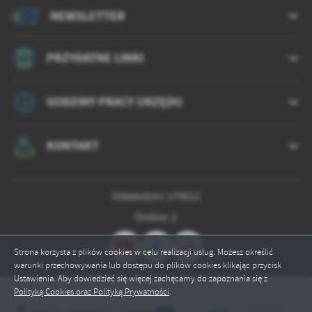
NEWSLETTER
PRZYDATNE LINKI
GODZINY PRACY URZĘDU
KONTAKT
Odwiedzin: 179611
Online: 2
Strona korzysta z plików cookies w celu realizacji usług. Możesz określić
warunki przechowywania lub dostępu do plików cookies klikając przycisk
Ustawienia. Aby dowiedzieć się więcej zachęcamy do zapoznania się z
Polityką Cookies oraz Polityką Prywatności
.