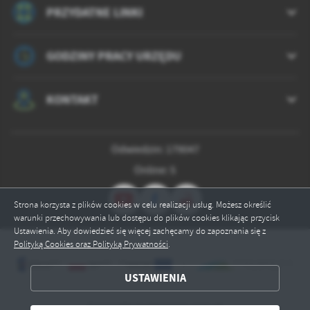
PRZYDATNE LINKI
GODZINY PRACY URZĘDU
KONTAKT
Odwiedzin: 179047
Online: 5
Strona korzysta z plików cookies w celu realizacji usług. Możesz określić
warunki przechowywania lub dostępu do plików cookies klikając przycisk
Ustawienia. Aby dowiedzieć się więcej zachęcamy do zapoznania się z
Polityką Cookies oraz Polityką Prywatności
.
ZAPISZ WYBRANE
USTAWIENIA
ODRZUĆ WSZYSTKIE
Copyright by blazowa.com.pl